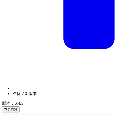
准备 7.0 版本
版本：6.4.3
本页总览