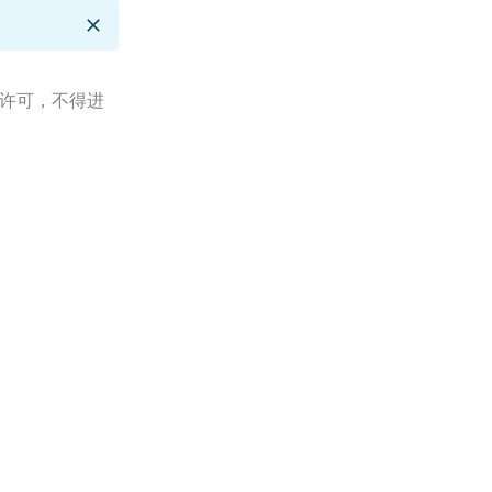
未经许可，不得进