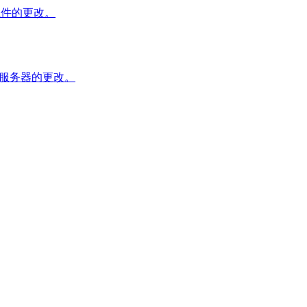
关组件的更改。
 服务器的更改。