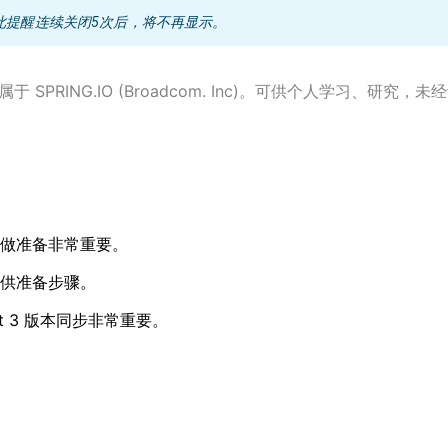
此提醒连续关闭5次后，将不再显示。
于 SPRING.IO (Broadcom. Inc)。可供个人学习、研究，
始为其做准备非常重要。
，并提供准备步骤。
Boot 3 版本同步非常重要。