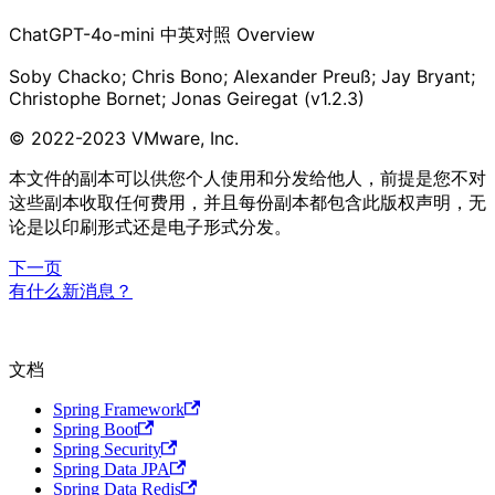
ChatGPT-4o-mini
中英对照
Overview
Soby Chacko; Chris Bono; Alexander Preuß; Jay Bryant;
Christophe Bornet; Jonas Geiregat (v1.2.3)
© 2022-2023 VMware, Inc.
本文件的副本可以供您个人使用和分发给他人，前提是您不对
这些副本收取任何费用，并且每份副本都包含此版权声明，无
论是以印刷形式还是电子形式分发。
下一页
有什么新消息？
文档
Spring Framework
Spring Boot
Spring Security
Spring Data JPA
Spring Data Redis