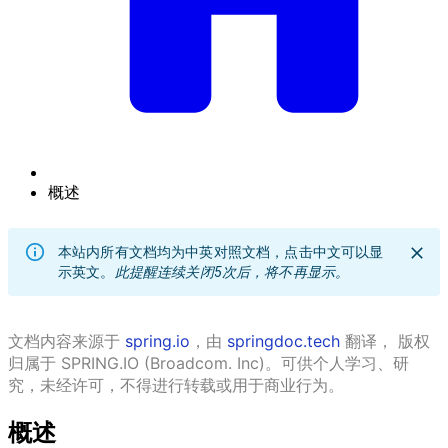
概述
本站内所有文档均为中英对照文档，点击中文可以显
示英文。
此提醒连续关闭5次后，将不再显示。
文档内容来源于
spring.io
，由
springdoc.tech
翻译， 版权
归属于 SPRING.IO (Broadcom. Inc)。可供个人学习、研
究，未经许可，不得进行转载或用于商业行为。
概述