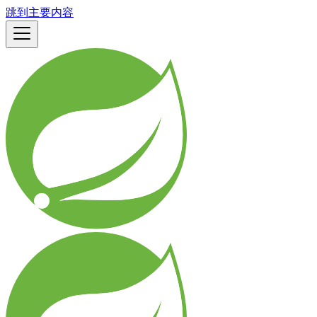
跳到主要内容