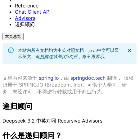
Reference
Chat Client API
Advisors
递归顾问
本页总览
本站内所有文档均为中英对照文档，点击中文可以显
示英文。
此提醒连续关闭5次后，将不再显示。
文档内容来源于
spring.io
，由
springdoc.tech
翻译， 版权
归属于 SPRING.IO (Broadcom. Inc)。可供个人学习、研
究，未经许可，不得进行转载或用于商业行为。
递归顾问
Deepseek 3.2
中英对照
Recursive Advisors
什么是递归顾问？