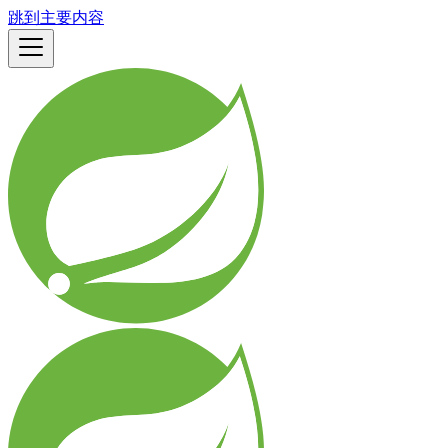
跳到主要内容