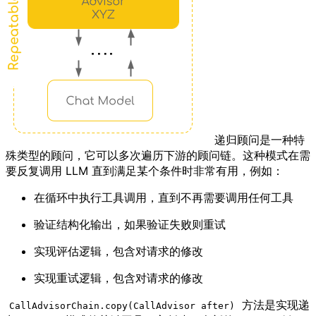
递归顾问是一种特
殊类型的顾问，它可以多次遍历下游的顾问链。这种模式在需
要反复调用 LLM 直到满足某个条件时非常有用，例如：
在循环中执行工具调用，直到不再需要调用任何工具
验证结构化输出，如果验证失败则重试
实现评估逻辑，包含对请求的修改
实现重试逻辑，包含对请求的修改
方法是实现递
CallAdvisorChain.copy(CallAdvisor after)