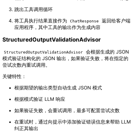
跳出工具调用循环
将工具执行结果直接作为
返回给客户端
ChatResponse
应用程序，其中工具的输出作为生成内容
StructuredOutputValidationAdvisor
会根据生成的 JSON
StructuredOutputValidationAdvisor
模式验证结构化的 JSON 输出，如果验证失败，将在指定的
尝试次数内重试调用。
关键特性：
根据期望的输出类型自动生成 JSON 模式
根据模式验证 LLM 响应
如果验证失败，会重试调用，最多可配置尝试次数
在重试时，通过向提示中添加验证错误信息来帮助 LLM
纠正其输出